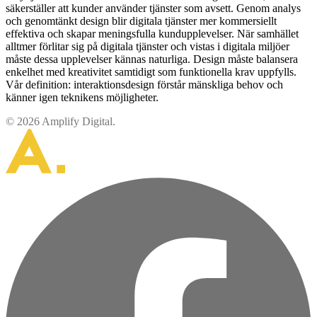
säkerställer att kunder använder tjänster som avsett. Genom analys
och genomtänkt design blir digitala tjänster mer kommersiellt
effektiva och skapar meningsfulla kundupplevelser. När samhället
alltmer förlitar sig på digitala tjänster och vistas i digitala miljöer
måste dessa upplevelser kännas naturliga. Design måste balansera
enkelhet med kreativitet samtidigt som funktionella krav uppfylls.
Vår definition: interaktionsdesign förstår mänskliga behov och
känner igen teknikens möjligheter.
© 2026 Amplify Digital.