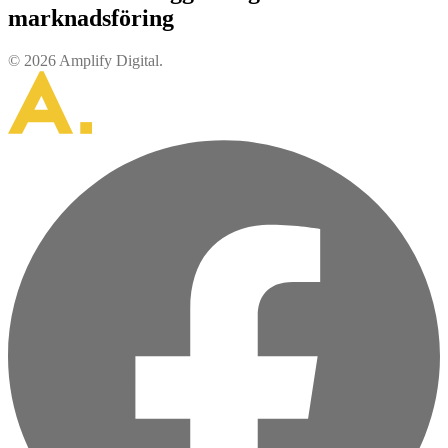
marknadsföring
© 2026 Amplify Digital.