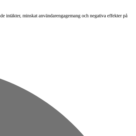
orade intäkter, minskat användarengagemang och negativa effekter på