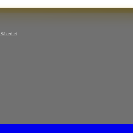
Säkerhet