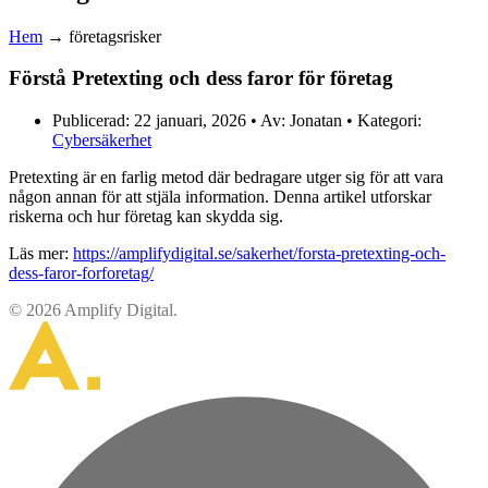
Hem
→ företagsrisker
Förstå Pretexting och dess faror för företag
Publicerad: 22 januari, 2026 • Av: Jonatan • Kategori:
Cybersäkerhet
Pretexting är en farlig metod där bedragare utger sig för att vara
någon annan för att stjäla information. Denna artikel utforskar
riskerna och hur företag kan skydda sig.
Läs mer:
https://amplifydigital.se/sakerhet/forsta-pretexting-och-
dess-faror-forforetag/
© 2026 Amplify Digital.