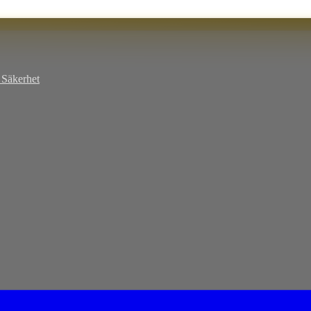
Säkerhet