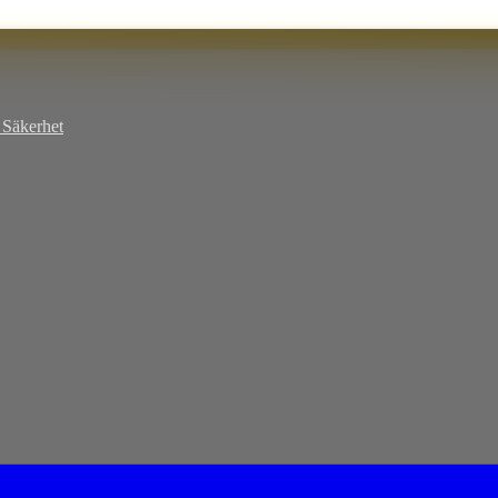
Säkerhet