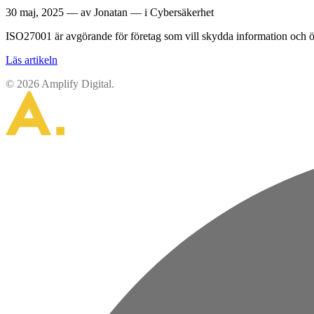
30 maj, 2025 — av Jonatan — i Cybersäkerhet
ISO27001 är avgörande för företag som vill skydda information och ök
Läs artikeln
© 2026 Amplify Digital.