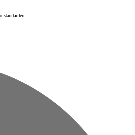
ar standarden.