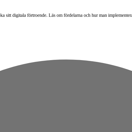
a sitt digitala förtroende. Läs om fördelarna och hur man implementer