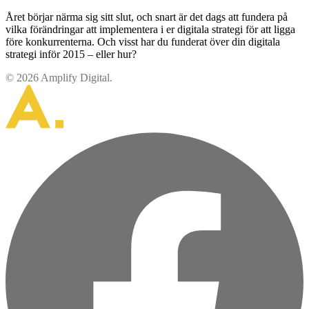
Året börjar närma sig sitt slut, och snart är det dags att fundera på
vilka förändringar att implementera i er digitala strategi för att ligga
före konkurrenterna. Och visst har du funderat över din digitala
strategi inför 2015 – eller hur?
© 2026 Amplify Digital.