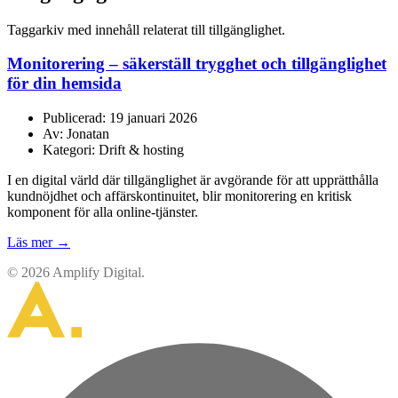
Taggarkiv med innehåll relaterat till tillgänglighet.
Monitorering – säkerställ trygghet och tillgänglighet
för din hemsida
Publicerad: 19 januari 2026
Av: Jonatan
Kategori: Drift & hosting
I en digital värld där tillgänglighet är avgörande för att upprätthålla
kundnöjdhet och affärskontinuitet, blir monitorering en kritisk
komponent för alla online-tjänster.
Läs mer →
© 2026 Amplify Digital.