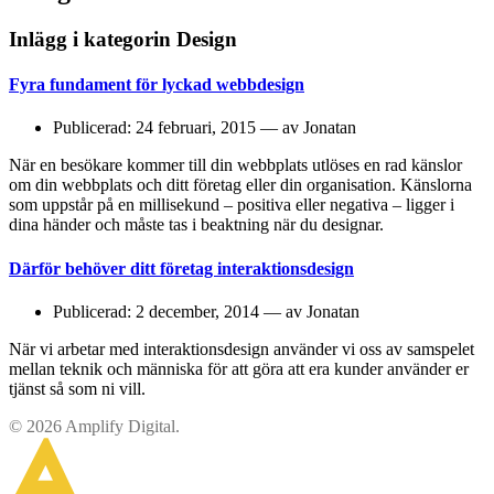
Inlägg i kategorin Design
Fyra fundament för lyckad webbdesign
Publicerad: 24 februari, 2015 — av Jonatan
När en besökare kommer till din webbplats utlöses en rad känslor
om din webbplats och ditt företag eller din organisation. Känslorna
som uppstår på en millisekund – positiva eller negativa – ligger i
dina händer och måste tas i beaktning när du designar.
Därför behöver ditt företag interaktionsdesign
Publicerad: 2 december, 2014 — av Jonatan
När vi arbetar med interaktionsdesign använder vi oss av samspelet
mellan teknik och människa för att göra att era kunder använder er
tjänst så som ni vill.
© 2026 Amplify Digital.